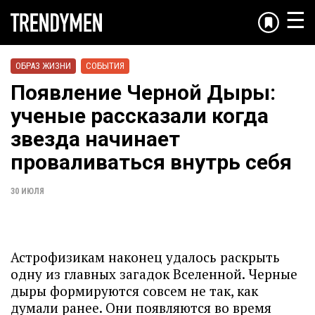
☰
ОБРАЗ ЖИЗНИ
СОБЫТИЯ
Появление Черной Дыры:
ученые рассказали когда
звезда начинает
проваливаться внутрь себя
30 ИЮЛЯ
Астрофизикам наконец удалось раскрыть
одну из главных загадок Вселенной. Черные
дыры формируются совсем не так, как
думали ранее. Они появляются во время