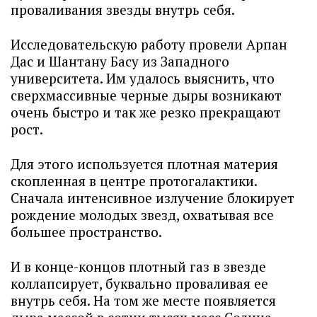
проваливания звезды внутрь себя.
Исследовательскую работу провели Арпан
Дас и Шантану Басу из Западного
университета. Им удалось выяснить, что
сверхмассивные черные дыры возникают
очень быстро и так же резко прекращают
рост.
Для этого используется плотная материя
скопленная в центре протогалактики.
Сначала интенсивное излучение блокирует
рождение молодых звезд, охватывая все
большее пространство.
И в конце-концов плотный газ в звезде
коллапсирует, буквально проваливая ее
внутрь себя. На том же месте появляется