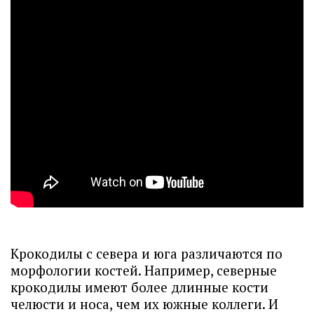
Крокодилы с севера и юга различаются по
морфологии костей. Например, северные
крокодилы имеют более длинные кости
челюсти и носа, чем их южные коллеги. И