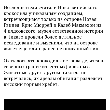
Исследователи считали Новогвинейского
крокодила уникальным созданием,
встречающимся только на острове Новая
Гвинея. Крис Мюррей и Калеб Макмэхон из
Филдсовского музея естественной истории
в Чикаго провели более детальное
исследование и выяснили, что на острове
живет еще один, ранее не описанный вид.
Оказалось что крокодилы острова делятся на
северных (ранее известных) и южных.
Животные друг с другом никогда не
встречались, их ареалы обитания разделяет
высокий горный хребет.