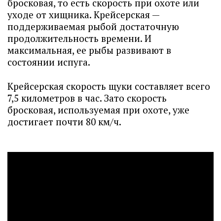
бросковая, то есть скорость при охоте или
уходе от хищника. Крейсерская —
поддерживаемая рыбой достаточную
продолжительность времени. И
максимальная, ее рыбы развивают в
состоянии испуга.
Крейсерская скорость щуки составляет всего
7,5 километров в час. Зато скорость
бросковая, используемая при охоте, уже
достигает почти 80 км/ч.