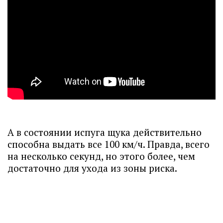
А в состоянии испуга щука действительно
способна выдать все 100 км/ч. Правда, всего
на несколько секунд, но этого более, чем
достаточно для ухода из зоны риска.