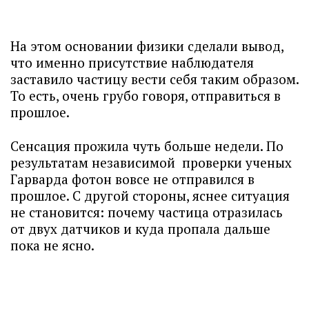
На этом основании физики сделали вывод,
что именно присутствие наблюдателя
заставило частицу вести себя таким образом.
То есть, очень грубо говоря, отправиться в
прошлое.
Сенсация прожила чуть больше недели. По
результатам независимой проверки ученых
Гарварда фотон вовсе не отправился в
прошлое. С другой стороны, яснее ситуация
не становится: почему частица отразилась
от двух датчиков и куда пропала дальше
пока не ясно.