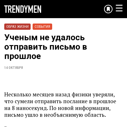
☰
ОБРАЗ ЖИЗНИ
СОБЫТИЯ
Ученым не удалось
отправить письмо в
прошлое
14 ОКТЯБРЯ
Несколько месяцев назад физики уверяли,
что сумели отправить послание в прошлое
на 8 наносекунд. По новой информации,
письмо ушло в необъяснимую область.