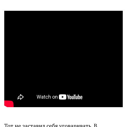
Тот не заставил себя уговаривать. В