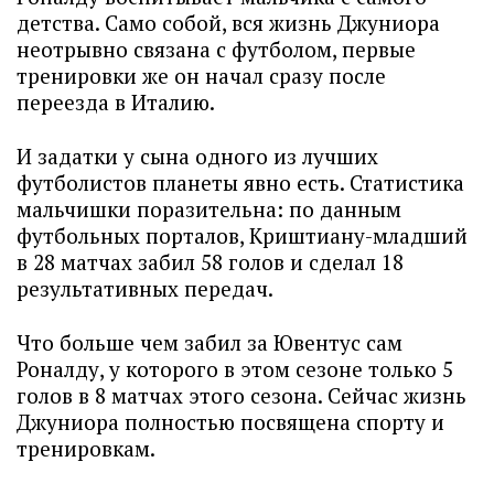
детства. Само собой, вся жизнь Джуниора
неотрывно связана с футболом, первые
тренировки же он начал сразу после
переезда в Италию.
И задатки у сына одного из лучших
футболистов планеты явно есть. Статистика
мальчишки поразительна: по данным
футбольных порталов, Криштиану-младший
в 28 матчах забил 58 голов и сделал 18
результативных передач.
Что больше чем забил за Ювентус сам
Роналду, у которого в этом сезоне только 5
голов в 8 матчах этого сезона. Сейчас жизнь
Джуниора полностью посвящена спорту и
тренировкам.