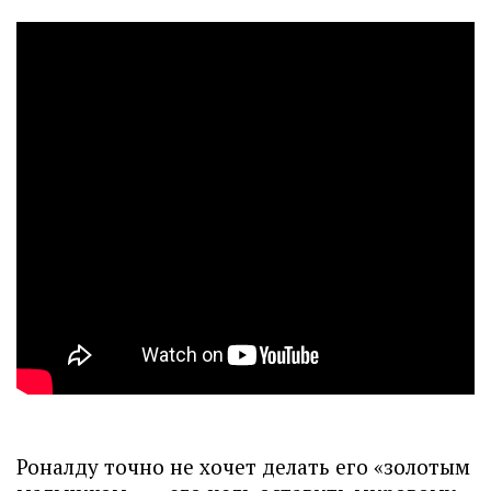
Роналду точно не хочет делать его «золотым