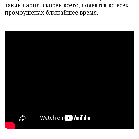
такие парни, скорее всего, появятся во всех
промоушенах ближайшее время.