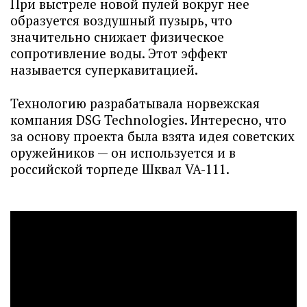
При выстреле новой пулей вокруг нее
образуется воздушный пузырь, что
значительно снижает физическое
сопротивление воды. Этот эффект
называется суперкавитацией.
Технологию разрабатывала норвежская
компания DSG Technologies. Интересно, что
за основу проекта была взята идея советских
оружейников — он используется и в
российской торпеде Шквал VA-111.