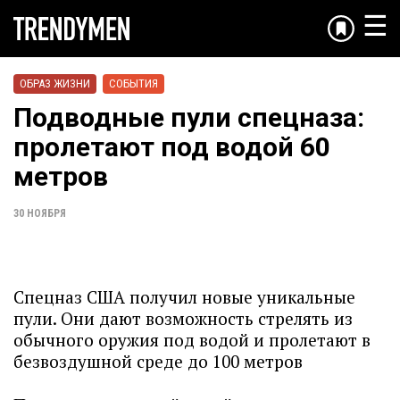
☰
ОБРАЗ ЖИЗНИ
СОБЫТИЯ
Подводные пули спецназа:
пролетают под водой 60
метров
30 НОЯБРЯ
Спецназ США получил новые уникальные
пули. Они дают возможность стрелять из
обычного оружия под водой и пролетают в
безвоздушной среде до 100 метров