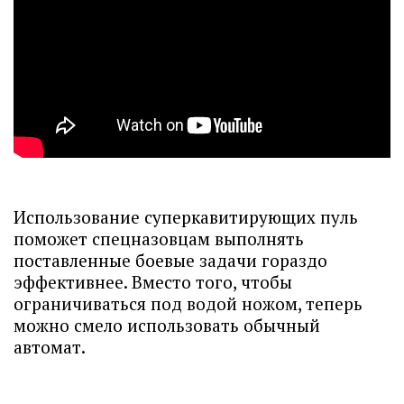
Использование суперкавитирующих пуль
поможет спецназовцам выполнять
поставленные боевые задачи гораздо
эффективнее. Вместо того, чтобы
ограничиваться под водой ножом, теперь
можно смело использовать обычный
автомат.