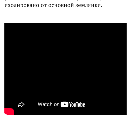
изолировано от основной землянки.