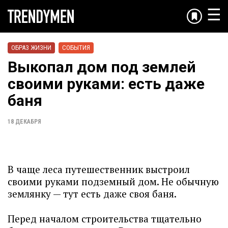
☰
ОБРАЗ ЖИЗНИ
СОБЫТИЯ
Выкопал дом под землей
своими руками: есть даже
баня
18 ДЕКАБРЯ
В чаще леса путешественник выстроил
своими руками подземный дом. Не обычную
землянку — тут есть даже своя баня.
Перед началом строительства тщательно