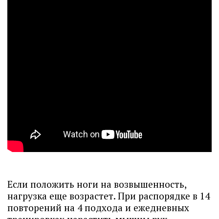
Если положить ноги на возвышенность,
нагрузка еще возрастет. При распорядке в 14
повторений на 4 подхода и ежедневных