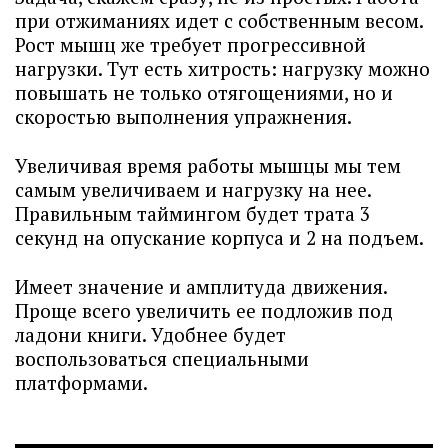
при отжиманиях идет с собственным весом.
Рост мышц же требует прогрессивной
нагрузки. Тут есть хитрость: нагрузку можно
повышать не только отягощениями, но и
скоростью выполнения упражнения.
Увеличивая время работы мышцы мы тем
самым увеличиваем и нагрузку на нее.
Правильным таймингом будет трата 3
секунд на опускание корпуса и 2 на подъем.
Имеет значение и амплитуда движения.
Проще всего увеличить ее подложив под
ладони книги. Удобнее будет
воспользоваться специальными
платформами.