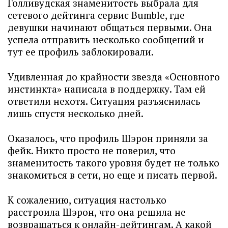
Голливудская знаменитость выбрала для
сетевого дейтинга сервис Bumble, где
девушки начинают общаться первыми. Она
успела отправить несколько сообщений и
тут ее профиль заблокировали.
Удивленная до крайности звезда «Основного
инстинкта» написала в поддержку. Там ей
ответили нехотя. Ситуация разъяснилась
лишь спустя несколько дней.
Оказалось, что профиль Шэрон приняли за
фейк. Никто просто не поверил, что
знаменитость такого уровня будет не только
знакомиться в сети, но еще и писать первой.
К сожалению, ситуация настолько
расстроила Шэрон, что она решила не
возвращаться к онлайн-дейтингам. А какой