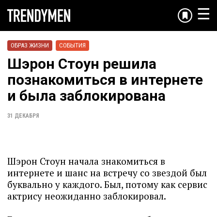
☰
ОБРАЗ ЖИЗНИ
СОБЫТИЯ
Шэрон Стоун решила
познакомиться в интернете
и была заблокирована
31 ДЕКАБРЯ
Шэрон Стоун начала знакомиться в
интернете и шанс на встречу со звездой был
буквально у каждого. Был, потому как сервис
актрису неожиданно заблокировал.