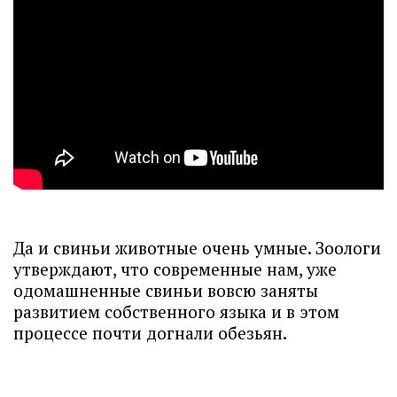
Да и свиньи животные очень умные. Зоологи
утверждают, что современные нам, уже
одомашненные свиньи вовсю заняты
развитием собственного языка и в этом
процессе почти догнали обезьян.