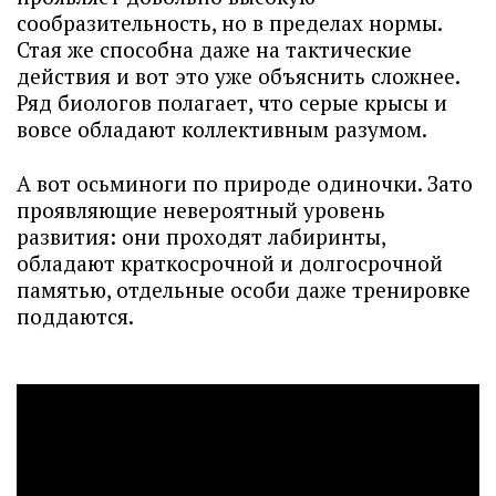
сообразительность, но в пределах нормы.
Стая же способна даже на тактические
действия и вот это уже объяснить сложнее.
Ряд биологов полагает, что серые крысы и
вовсе обладают коллективным разумом.
А вот осьминоги по природе одиночки. Зато
проявляющие невероятный уровень
развития: они проходят лабиринты,
обладают краткосрочной и долгосрочной
памятью, отдельные особи даже тренировке
поддаются.