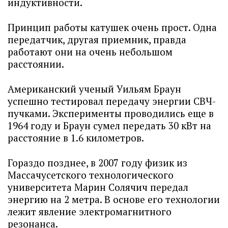
индуктивности.
Принцип работы катушек очень прост. Одна
передатчик, другая приемник, правда
работают они на очень небольшом
расстоянии.
Американский ученый Уильям Браун
успешно тестировал передачу энергии СВЧ-
пучками. Эксперименты проводились еще в
1964 году и Браун сумел передать 30 кВт на
расстояние в 1.6 километров.
Гораздо позднее, в 2007 году физик из
Массачусетского технологического
университета Марин Солячич передал
энергию на 2 метра. В основе его технологии
лежит явление электромагнитного
резонанса.