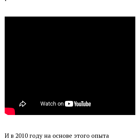
И в 2010 году на основе этого опыта