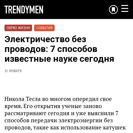
☰
ОБРАЗ ЖИЗНИ
СОБЫТИЯ
Электричество без
проводов: 7 способов
известные науке сегодня
21 ЯНВАРЯ
Никола Тесла во многом опередил свое
время. Его открытия ученые заново
рассматривают сегодня и уже выяснили 7
способов передачи электроэнергии без
проводов, такие как использование катушек