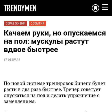
☰
ОБРАЗ ЖИЗНИ
СОБЫТИЯ
Качаем руки, но опускаемся
на пол: мускулы растут
вдвое быстрее
17 ФЕВРАЛЯ
По новой системе тренировок бицепс будет
расти в два раза быстрее. Тренер советует
опускаться на пол и делать упражнение с
замедлением.