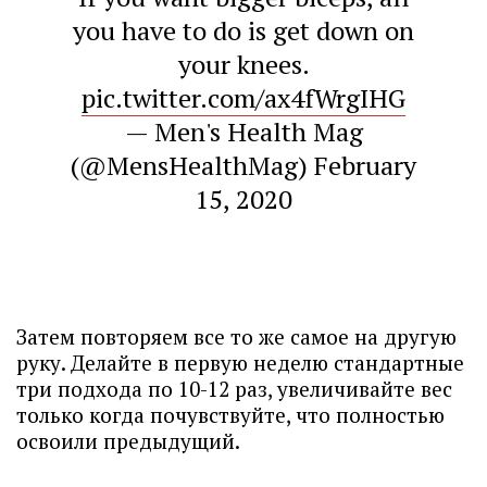
you have to do is get down on
your knees.
pic.twitter.com/ax4fWrgIHG
— Men's Health Mag
(@MensHealthMag)
February
15, 2020
Затем повторяем все то же самое на другую
руку. Делайте в первую неделю стандартные
три подхода по 10-12 раз, увеличивайте вес
только когда почувствуйте, что полностью
освоили предыдущий.