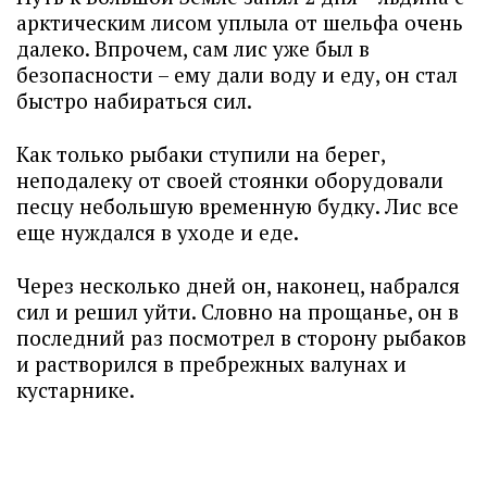
арктическим лисом уплыла от шельфа очень
далеко. Впрочем, сам лис уже был в
безопасности – ему дали воду и еду, он стал
быстро набираться сил.
Как только рыбаки ступили на берег,
неподалеку от своей стоянки оборудовали
песцу небольшую временную будку. Лис все
еще нуждался в уходе и еде.
Через несколько дней он, наконец, набрался
сил и решил уйти. Словно на прощанье, он в
последний раз посмотрел в сторону рыбаков
и растворился в пребрежных валунах и
кустарнике.