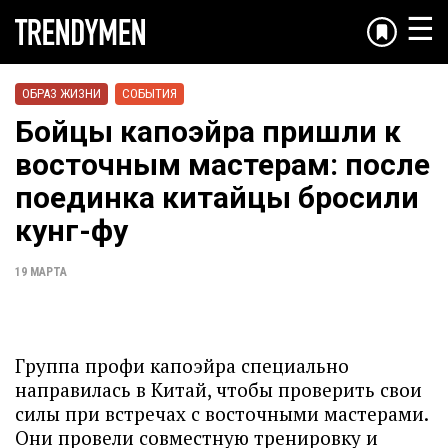
☰
ОБРАЗ ЖИЗНИ
СОБЫТИЯ
Бойцы капоэйра пришли к
восточным мастерам: после
поединка китайцы бросили
кунг-фу
19 МАРТА
Группа профи капоэйра специально
направилась в Китай, чтобы проверить свои
силы при встречах с восточными мастерами.
Они провели совместную тренировку и