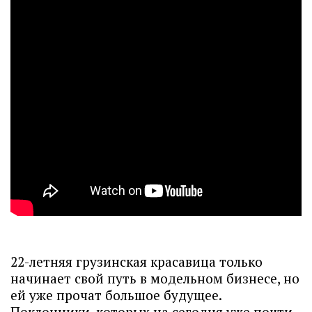
22-летняя грузинская красавица только
начинает свой путь в модельном бизнесе, но
ей уже прочат большое будущее.
Поклонники, которых на сегодня уже почти