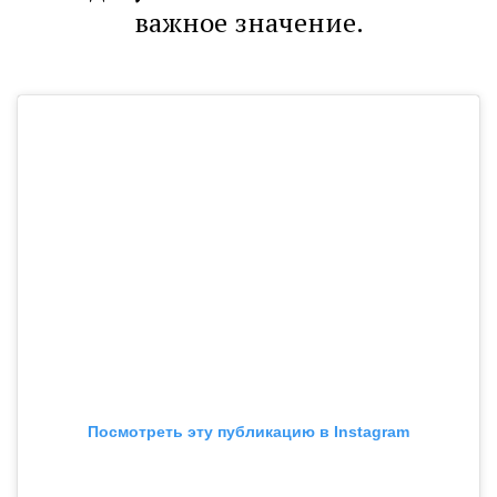
важное значение.
Посмотреть эту публикацию в Instagram