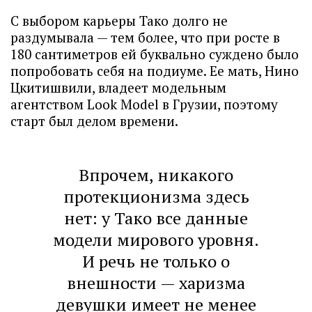
С выбором карьеры Тако долго не
раздумывала — тем более, что при росте в
180 сантиметров ей буквально суждено было
попробовать себя на подиуме. Ее мать, Нино
Цкитишвили, владеет модельным
агентством Look Model в Грузии, поэтому
старт был делом времени.
Впрочем, никакого
протекционизма здесь
нет: у Тако все данные
модели мирового уровня.
И речь не только о
внешности — харизма
девушки имеет не менее