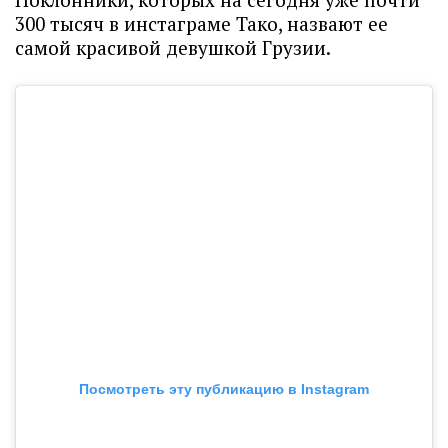
300 тысяч в инстаграме Тако, назвают ее
самой красивой девушкой Грузии.
Посмотреть эту публикацию в Instagram