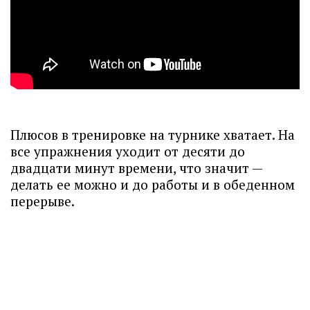
Плюсов в тренировке на турнике хватает. На
все упражнения уходит от десяти до
двадцати минут времени, что значит —
делать ее можно и до работы и в обеденном
перерыве.