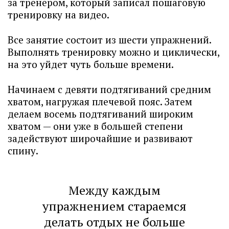
за тренером, который записал пошаговую
тренировку на видео.
Все занятие состоит из шести упражнений.
Выполнять тренировку можно и циклически,
на это уйдет чуть больше времени.
Начинаем с девяти подтягиваний средним
хватом, нагружая плечевой пояс. Затем
делаем восемь подтягиваний широким
хватом — они уже в большей степени
задействуют широчайшие и развивают
спину.
Между каждым
упражнением стараемся
делать отдых не больше