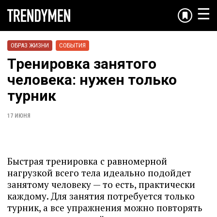
☰
ОБРАЗ ЖИЗНИ
СОБЫТИЯ
Тренировка занятого
человека: нужен только
турник
17 ИЮНЯ
Быстрая тренировка с равномерной
нагрузкой всего тела идеально подойдет
занятому человеку — то есть, практически
каждому. Для занятия потребуется только
турник, а все упражнения можно повторять