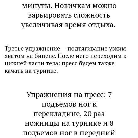
минуты. Новичкам можно
варьировать сложность
увеличивая время отдыха.
Третье упражнение — подтягивание узким
хватом на бицепс. После него переходим к
нижней части тела: пресс будем также
качать на турнике.
Упражнения на пресс: 7
подъемов ног к
перекладине, 20 раз
ножницы на турнике и 8
подъемов ног в передний