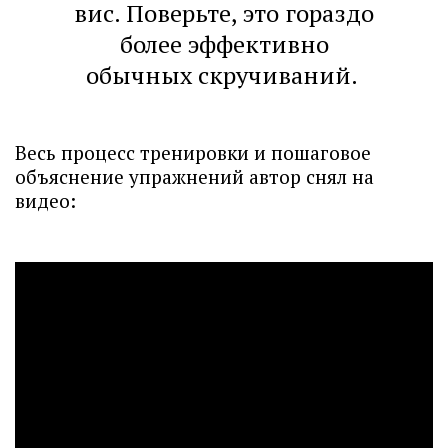
вис. Поверьте, это гораздо
более эффективно
обычных скручиваний.
Весь процесс тренировки и пошаговое
объяснение упражнений автор снял на
видео: