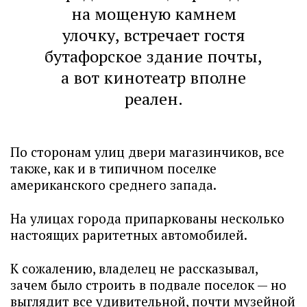
на мощеную камнем
улочку, встречает гостя
бутафорское здание почты,
а вот кинотеатр вполне
реален.
По сторонам улиц двери магазинчиков, все
также, как и в типичном поселке
американского среднего запада.
На улицах города припаркованы несколько
настоящих раритетных автомобилей.
К сожалению, владелец не рассказывал,
зачем было строить в подвале поселок — но
выглядит все удивительной, почти музейной