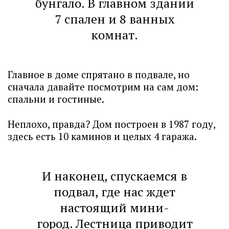
бунгало. В главном здании
7 спален и 8 ванных
комнат.
Главное в доме спрятано в подвале, но
сначала давайте посмотрим на сам дом:
спальни и гостиные.
Неплохо, правда? Дом построен в 1987 году,
здесь есть 10 каминов и целых 4 гаража.
И наконец, спускаемся в
подвал, где нас ждет
настоящий мини-
город. Лестница приводит