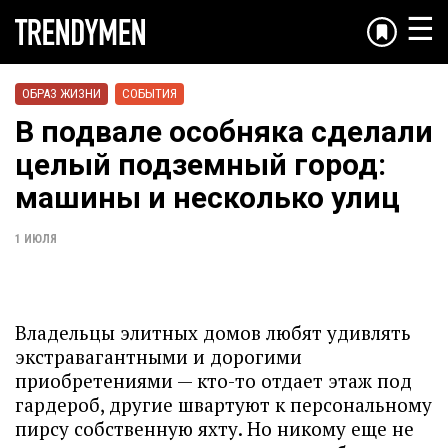
☰
ОБРАЗ ЖИЗНИ
СОБЫТИЯ
В подвале особняка сделали
целый подземный город:
машины и несколько улиц
1 ИЮЛЯ
Владельцы элитных домов любят удивлять
экстравагантными и дорогими
приобретениями — кто-то отдает этаж под
гардероб, другие швартуют к персональному
пирсу собственную яхту. Но никому еще не