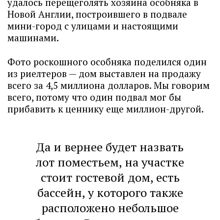
удалось перещеголять хозяина особняка в
Новой Англии, построившего в подвале
мини-город с улицами и настоящими
машинами.
Фото роскошного особняка поделился один
из риелтеров — дом выставлен на продажу
всего за 4,5 миллиона долларов. Мы говорим
всего, потому что один подвал мог бы
прибавить к ценнику еще миллион-другой.
Да и вернее будет назвать
лот поместьем, на участке
стоит гостевой дом, есть
бассейн, у которого также
расположено небольшое