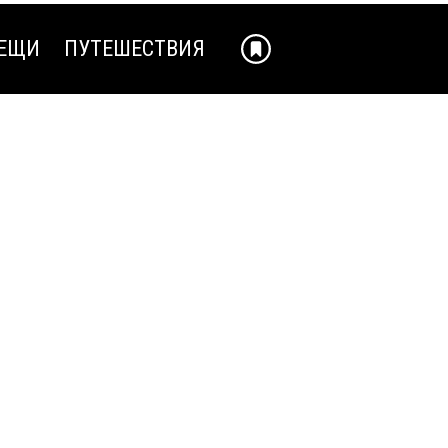
ЕЩИ
ПУТЕШЕСТВИЯ
ЕЩИ
ПУТЕШЕСТВИЯ