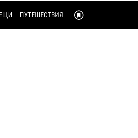
ЕЩИ
ПУТЕШЕСТВИЯ
ЕЩИ
ПУТЕШЕСТВИЯ