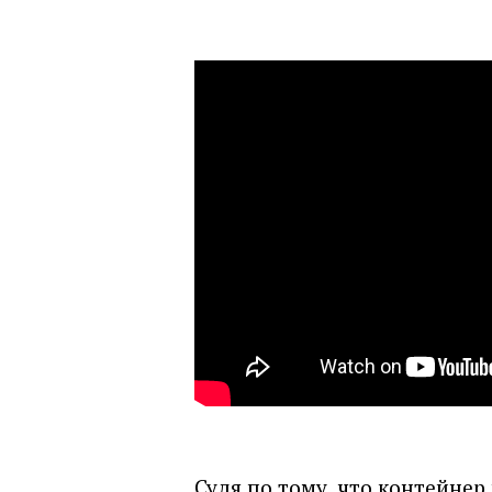
Судя по тому, что контейнер 