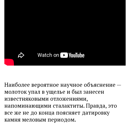
Наиболее вероятное научное объяснение —
молоток упал в ущелье и был занесен
известняковыми отложениями,
напоминающими сталактиты. Правда, это
все же не до конца поясняет датировку
камня меловым периодом.