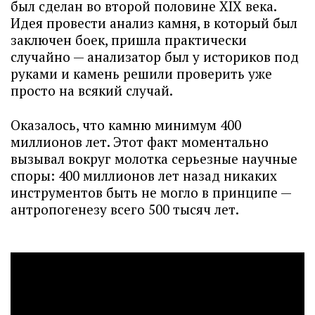
был сделан во второй половине XIX века.
Идея провести анализ камня, в который был
заключен боек, пришла практически
случайно — анализатор был у историков под
руками и камень решили проверить уже
просто на всякий случай.
Оказалось, что камню минимум 400
миллионов лет. Этот факт моментально
вызывал вокруг молотка серьезные научные
споры: 400 миллионов лет назад никаких
инструментов быть не могло в принципе —
антропогенезу всего 500 тысяч лет.