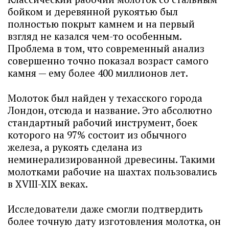
бойком и деревянной рукоятью был
полностью покрыт камнем и на первый
взгляд не казался чем-то особенным.
Проблема в том, что современный анализ
совершенно точно показал возраст самого
камня — ему более 400 миллионов лет.
Молоток был найден у техасского города
Лондон, отсюда и название. Это абсолютно
стандартный рабочий инструмент, боек
которого на 97% состоит из обычного
железа, а рукоять сделана из
неминерализированной древесины. Такими
молотками рабочие на шахтах пользовались
в XVIII-XIX веках.
Исследователи даже смогли подтвердить
более точную дату изготовления молотка, он