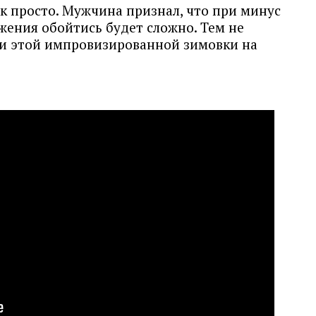
к просто. Мужчина признал, что при минус
жения обойтись будет сложно. Тем не
мки этой импровизированной зимовки на