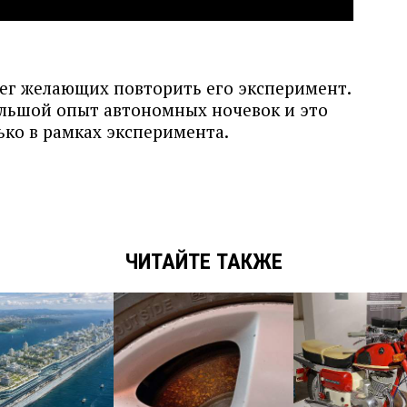
ег желающих повторить его эксперимент.
ольшой опыт автономных ночевок и это
ько в рамках эксперимента.
ЧИТАЙТЕ ТАКЖЕ