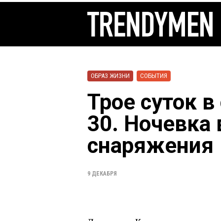
ОБРАЗ ЖИЗНИ
СОБЫТИЯ
Трое суток в
30. Ночевка 
снаряжения
9 ДЕКАБРЯ