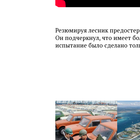
Резюмируя лесник предостер
Он подчеркнул, что имеет б
испытание было сделано тол