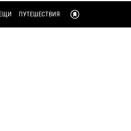
ЕЩИ
ПУТЕШЕСТВИЯ
ЕЩИ
ПУТЕШЕСТВИЯ