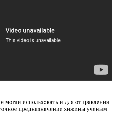
е могли использовать и для отправления
 точное предназначение хижины ученым