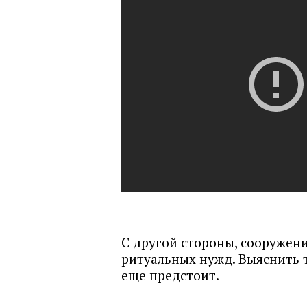
С другой стороны, сооружени
ритуальных нужд. Выяснить
еще предстоит.