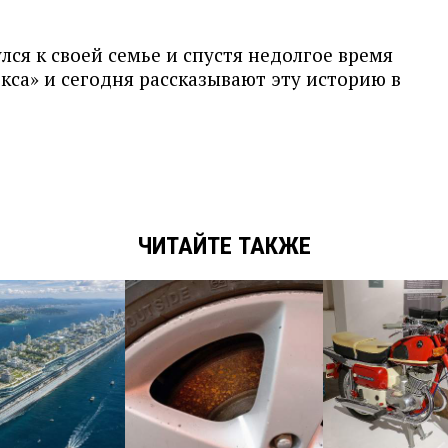
лся к своей семье и спустя недолгое время
екса» и сегодня рассказывают эту историю в
ЧИТАЙТЕ ТАКЖЕ