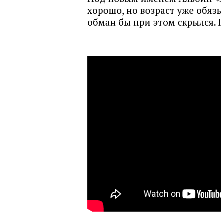
хорошо, но возраст уже обяз
обман бы при этом скрылся.