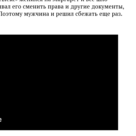
ывал его сменить права и другие документы,
 Поэтому мужчина и решил сбежать еще раз.