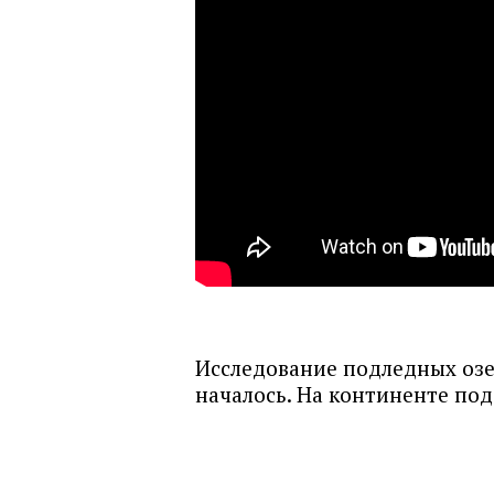
Исследование подледных озе
началось. На континенте по