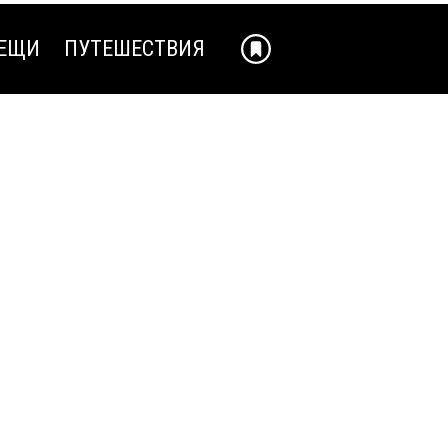
ЕЩИ
ПУТЕШЕСТВИЯ
ЕЩИ
ПУТЕШЕСТВИЯ