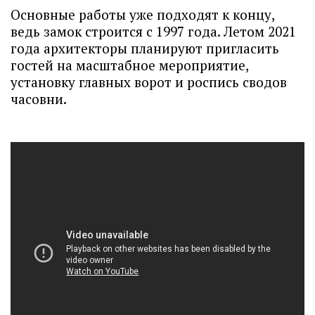
Основные работы уже подходят к концу,
ведь замок строится с 1997 года. Летом 2021
года архитекторы планируют пригласить
гостей на масштабное мероприятие,
установку главных ворот и роспись сводов
часовни.