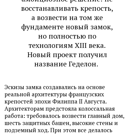
восстанавливать крепость,
а возвести на том же
фундаменте новый замок,
но полностью по
технологиям XIII века.
Новый проект получил
название Геделон.
Эскизы замка создавались на основе
реальной архитектуры французских
крепостей эпохи Филиппа II Августа.
Архитекторам предстояла колоссальная
работа: требовалось возвести главный дом,
шесть защитных башен, высокие стены и
подземный ход. При этом все делалось