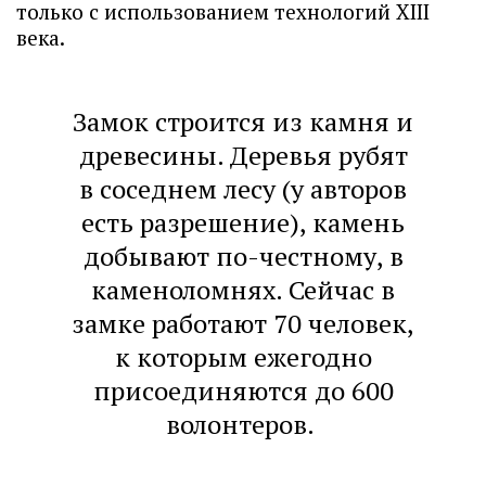
только с использованием технологий XIII
века.
Замок строится из камня и
древесины. Деревья рубят
в соседнем лесу (у авторов
есть разрешение), камень
добывают по-честному, в
каменоломнях. Сейчас в
замке работают 70 человек,
к которым ежегодно
присоединяются до 600
волонтеров.