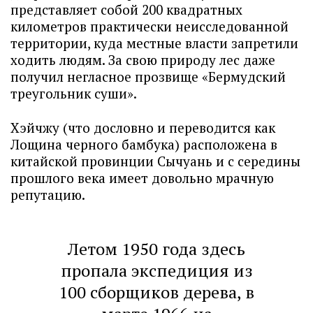
представляет собой 200 квадратных
километров практически неисследованной
территории, куда местные власти запретили
ходить людям. За свою природу лес даже
получил негласное прозвище «Бермудский
треугольник суши».
Хэйчжу (что дословно и переводится как
Лощина черного бамбука) расположена в
китайской провинции Сычуань и с середины
прошлого века имеет довольно мрачную
репутацию.
Летом 1950 года здесь
пропала экспедиция из
100 сборщиков дерева, в