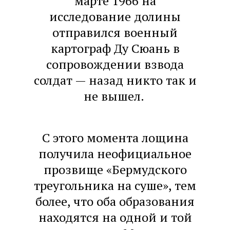
марте 1966 на
исследование долины
отправился военный
картограф Ду Сюань в
сопровождении взвода
солдат — назад никто так и
не вышел.
С этого момента лощина
получила неофициальное
прозвище «Бермудского
треугольника на суше», тем
более, что оба образования
находятся на одной и той