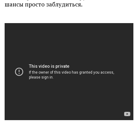
шансы просто заблудиться.