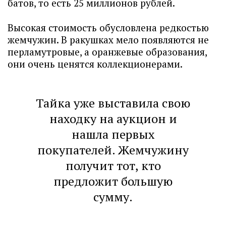
батов, то есть 25 миллионов рублей.
Высокая стоимость обусловлена редкостью
жемчужин. В ракушках мело появляются не
перламутровые, а оранжевые образования,
они очень ценятся коллекционерами.
Тайка уже выставила свою
находку на аукцион и
нашла первых
покупателей. Жемчужину
получит тот, кто
предложит большую
сумму.