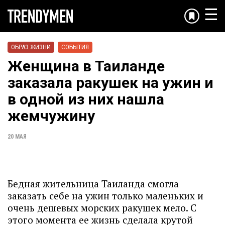
☰
ОБРАЗ ЖИЗНИ
СОБЫТИЯ
Женщина в Таиланде
заказала ракушек на ужин и
в одной из них нашла
жемчужину
20 МАЯ
Бедная жительница Таиланда смогла
заказать себе на ужин только маленьких и
очень дешевых морских ракушек мело. С
этого момента ее жизнь сделала крутой