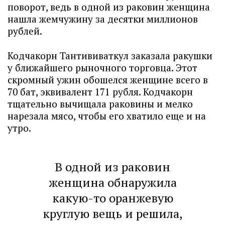
поворот, ведь в одной из раковин женщина
нашла жемчужину за десятки миллионов
рублей.
Кодчакорн Тантививаткул заказала ракушки
у ближайшего рыночного торговца. Этот
скромный ужин обошелся женщине всего в
70 бат, эквивалент 171 рубля. Кодчакорн
тщательно вычищала раковины и мелко
нарезала мясо, чтобы его хватило еще и на
утро.
В одной из раковин
женщина обнаружила
какую-то оранжевую
круглую вещь и решила,