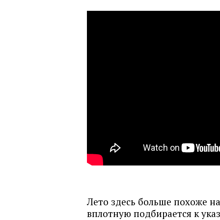
Лето здесь больше похоже на
вплотную подбирается к указ