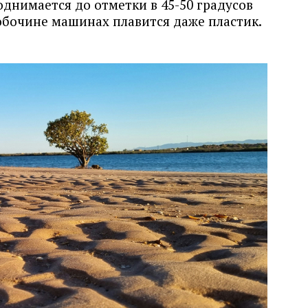
днимается до отметки в 45-50 градусов
 обочине машинах плавится даже пластик.