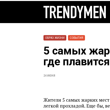
ОБРАЗ ЖИЗНИ
СОБЫТИЯ
5 самых жар
где плавитс
24 ИЮНЯ
Жители 5 самых жарких мест
легкой прохладой. Еще бы, в