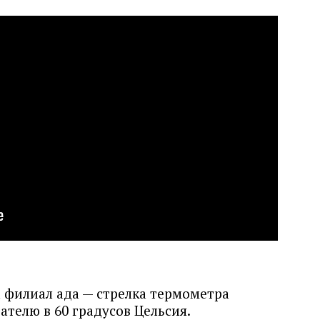
 филиал ада — стрелка термометра
ателю в 60 градусов Цельсия.