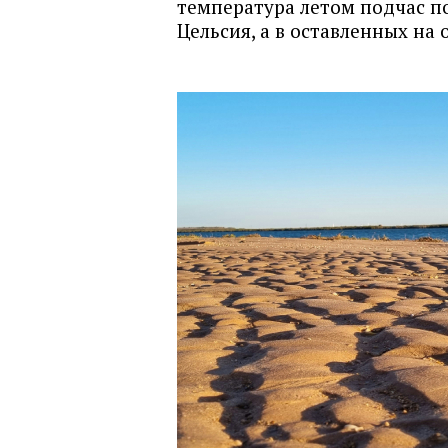
температура летом подчас по
Цельсия, а в оставленных на