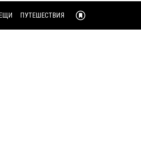
ЕЩИ
ПУТЕШЕСТВИЯ
ЕЩИ
ПУТЕШЕСТВИЯ