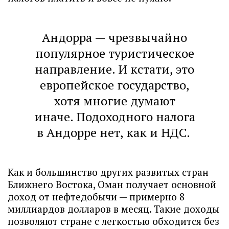
Андорра — чрезвычайно
популярное туристическое
направление. И кстати, это
европейское государство,
хотя многие думают
иначе. Подоходного налога
в Андорре нет, как и НДС.
Как и большинство других развитых стран
Ближнего Востока, Оман получает основной
доход от нефтедобычи — примерно 8
миллиардов долларов в месяц. Такие доходы
позволяют стране с легкостью обходится без