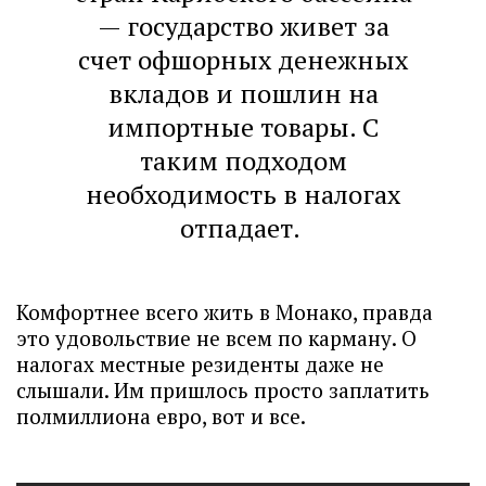
— государство живет за
счет офшорных денежных
вкладов и пошлин на
импортные товары. С
таким подходом
необходимость в налогах
отпадает.
Комфортнее всего жить в Монако, правда
это удовольствие не всем по карману. О
налогах местные резиденты даже не
слышали. Им пришлось просто заплатить
полмиллиона евро, вот и все.