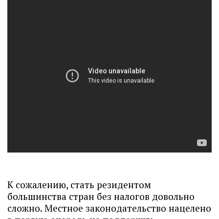
К сожалению, стать резидентом
большинства стран без налогов довольно
сложно. Местное законодательство нацелено