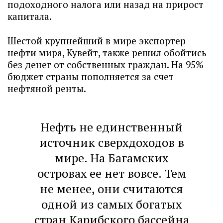
подоходного налога или назад на прирост
капитала.
Шестой крупнейший в мире экспортер
нефти мира, Кувейт, также решил обойтись
без денег от собственных граждан. На 95%
бюджет страны пополняется за счет
нефтяной ренты.
Нефть не единственный
источник сверхдоходов в
мире. На Багамских
островах ее нет вовсе. Тем
не менее, они считаются
одной из самых богатых
стран Карибского бассейна