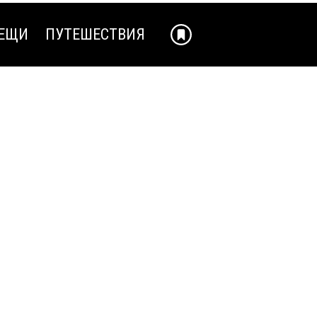
ЕЩИ
ПУТЕШЕСТВИЯ
ЕЩИ
ПУТЕШЕСТВИЯ