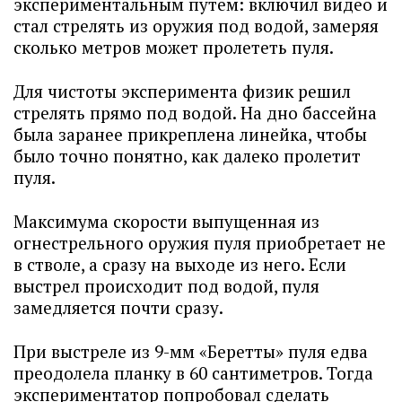
экспериментальным путем: включил видео и
стал стрелять из оружия под водой, замеряя
сколько метров может пролететь пуля.
Для чистоты эксперимента физик решил
стрелять прямо под водой. На дно бассейна
была заранее прикреплена линейка, чтобы
было точно понятно, как далеко пролетит
пуля.
Максимума скорости выпущенная из
огнестрельного оружия пуля приобретает не
в стволе, а сразу на выходе из него. Если
выстрел происходит под водой, пуля
замедляется почти сразу.
При выстреле из 9-мм «Беретты» пуля едва
преодолела планку в 60 сантиметров. Тогда
экспериментатор попробовал сделать