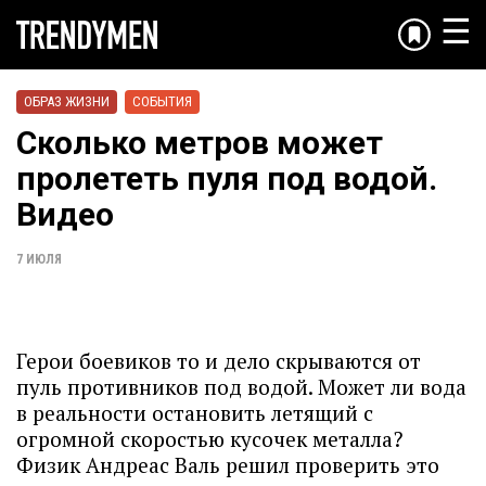
☰
ОБРАЗ ЖИЗНИ
СОБЫТИЯ
Сколько метров может
пролететь пуля под водой.
Видео
7 ИЮЛЯ
Герои боевиков то и дело скрываются от
пуль противников под водой. Может ли вода
в реальности остановить летящий с
огромной скоростью кусочек металла?
Физик Андреас Валь решил проверить это