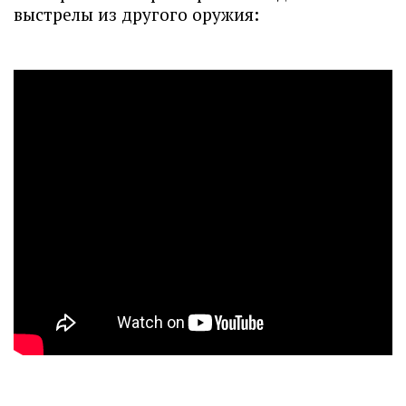
выстрелы из другого оружия: