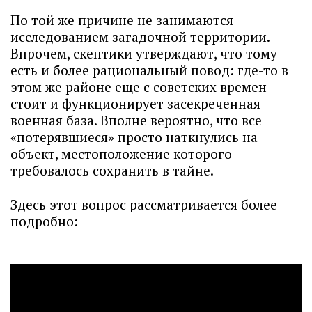
По той же причине не занимаются
исследованием загадочной территории.
Впрочем, скептики утверждают, что тому
есть и более рациональный повод: где-то в
этом же районе еще с советских времен
стоит и функционирует засекреченная
военная база. Вполне вероятно, что все
«потерявшиеся» просто наткнулись на
объект, местоположение которого
требовалось сохранить в тайне.
Здесь этот вопрос рассматривается более
подробно: