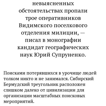
невыясненных
обстоятельствах пропали
трое оперативников
Видимского поселкового
отделения милиции, —
писал в монографии
кандидат географических
наук Юрий Супруненко.
Поисками потерявшихся в урочище людей
толком никто и не занимался. Сибирский
Бермудский треугольник расположен
слишком далеко от цивилизации для
организации масштабных поисковых
мероприятий.