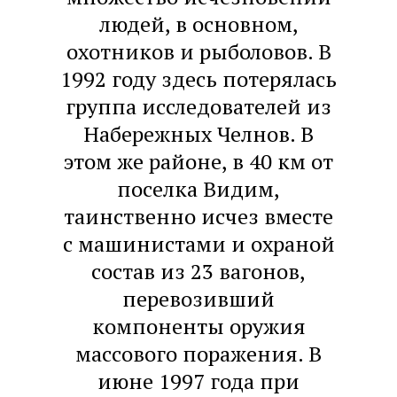
людей, в основном,
охотников и рыболовов. В
1992 году здесь потерялась
группа исследователей из
Набережных Челнов. В
этом же районе, в 40 км от
поселка Видим,
таинственно исчез вместе
с машинистами и охраной
состав из 23 вагонов,
перевозивший
компоненты оружия
массового поражения. В
июне 1997 года при