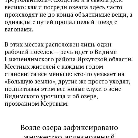
велико: как и посреди океана здесь часто
происходят не до конца объяснимые вещи, а
однажды с путей пропал целый поезд с
вагонами.
В этих местах расположен лишь один
рабочий поселок — речь идет о Видиме
Нижнеилимского района Иркутской области.
Местных жителей с каждым годом
становится все меньше: кто-то уезжает на
«Большую землю», другие же просто уходят,
подпитывая этим все новые слухи о зоне
Видимского урочища и об озере,
прозванном Мертвым.
Возле озера зафиксировано
множество исчезновений