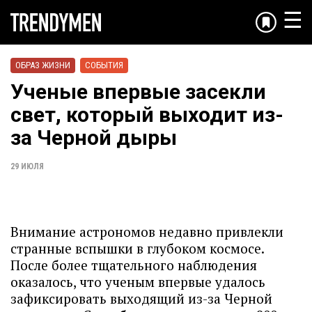
☰
ОБРАЗ ЖИЗНИ
СОБЫТИЯ
Ученые впервые засекли
свет, который выходит из-
за Черной дыры
29 ИЮЛЯ
Внимание астрономов недавно привлекли
странные вспышки в глубоком космосе.
После более тщательного наблюдения
оказалось, что ученым впервые удалось
зафиксировать выходящий из-за Черной