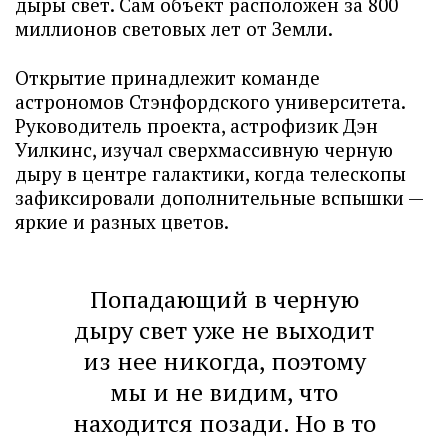
дыры свет. Сам объект расположен за 800
миллионов световых лет от Земли.
Открытие принадлежит команде
астрономов Стэнфордского университета.
Руководитель проекта, астрофизик Дэн
Уилкинс, изучал сверхмассивную черную
дыру в центре галактики, когда телескопы
зафиксировали дополнительные вспышки —
яркие и разных цветов.
Попадающий в черную
дыру свет уже не выходит
из нее никогда, поэтому
мы и не видим, что
находится позади. Но в то