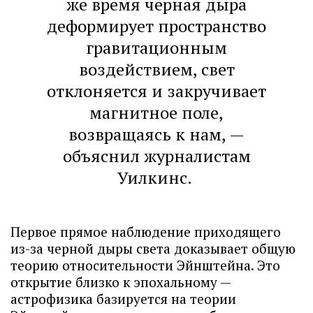
же время черная дыра
деформирует пространство
гравитационным
воздействием, свет
отклоняется и закручивает
магнитное поле,
возвращаясь к нам, —
объяснил журналистам
Уилкинс.
Первое прямое наблюдение приходящего
из-за черной дыры света доказывает общую
теорию относительности Эйнштейна. Это
открытие близко к эпохальному —
астрофизика базируется на теории