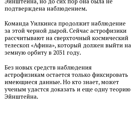
Эйнштейна, но до сих пор она была не
подтверждена наблюдением.
Команда Уилкинса продолжит наблюдение
за этой черной дырой. Сейчас астрофизики
рассчитывают на сверхточный космический
телескоп «Афина», который должен выйти на
земную орбиту в 2031 году.
Без новых средств наблюдения
астрофизикам остается только фиксировать
имеющиеся данные. Но кто знает, может
ученым удастся доказать и еще одну теорию
Эйнштейна.