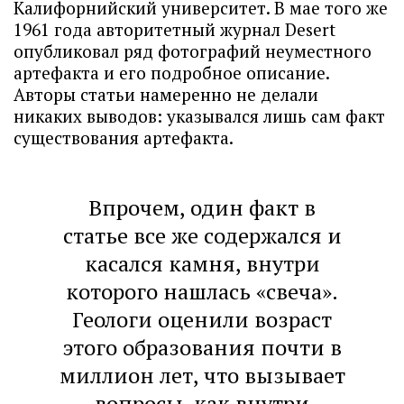
Калифорнийский университет. В мае того же
1961 года авторитетный журнал Desert
опубликовал ряд фотографий неуместного
артефакта и его подробное описание.
Авторы статьи намеренно не делали
никаких выводов: указывался лишь сам факт
существования артефакта.
Впрочем, один факт в
статье все же содержался и
касался камня, внутри
которого нашлась «свеча».
Геологи оценили возраст
этого образования почти в
миллион лет, что вызывает
вопросы, как внутри