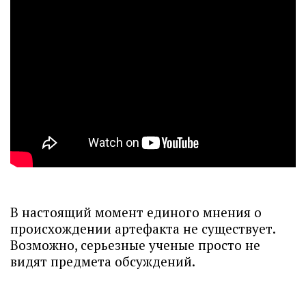
В настоящий момент единого мнения о
происхождении артефакта не существует.
Возможно, серьезные ученые просто не
видят предмета обсуждений.