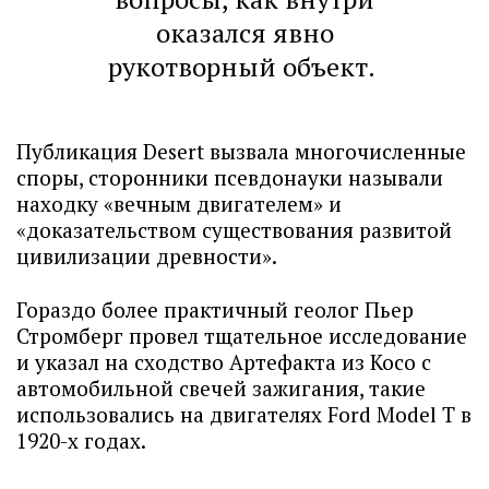
оказался явно
рукотворный объект.
Публикация Desert вызвала многочисленные
споры, сторонники псевдонауки называли
находку «вечным двигателем» и
«доказательством существования развитой
цивилизации древности».
Гораздо более практичный геолог Пьер
Стромберг провел тщательное исследование
и указал на сходство Артефакта из Косо с
автомобильной свечей зажигания, такие
использовались на двигателях Ford Model T в
1920-х годах.