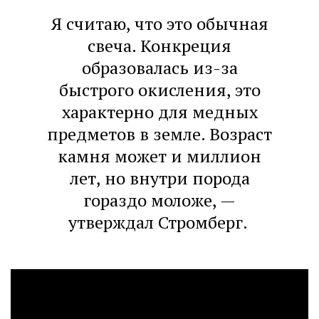
Я считаю, что это обычная
свеча. Конкреция
образовалась из-за
быстрого окисления, это
характерно для медных
предметов в земле. Возраст
камня может и миллион
лет, но внутри порода
гораздо моложе, —
утверждал Стромберг.