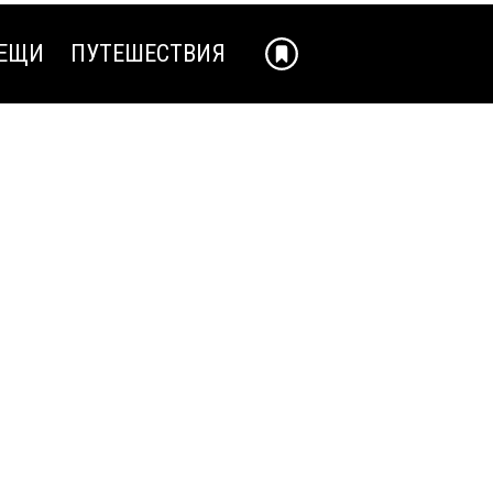
ЕЩИ
ПУТЕШЕСТВИЯ
ЕЩИ
ПУТЕШЕСТВИЯ