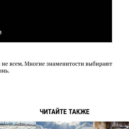
т не всем. Многие знаменитости выбирают
знь.
ЧИТАЙТЕ ТАКЖЕ