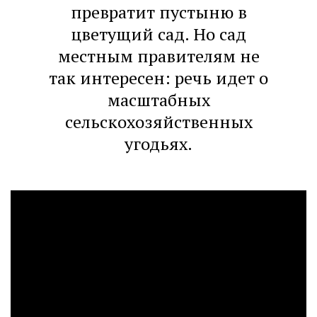
превратит пустыню в
цветущий сад. Но сад
местным правителям не
так интересен: речь идет о
масштабных
сельскохозяйственных
угодьях.