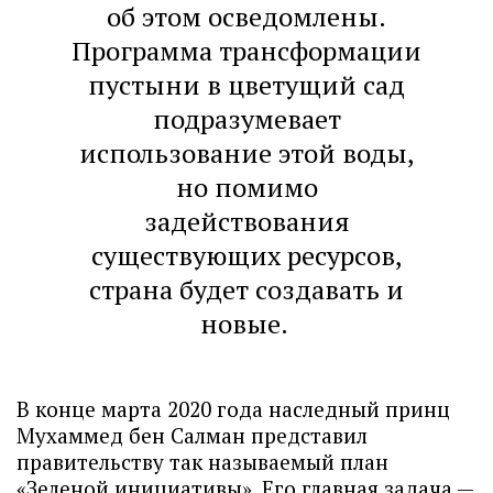
об этом осведомлены.
Программа трансформации
пустыни в цветущий сад
подразумевает
использование этой воды,
но помимо
задействования
существующих ресурсов,
страна будет создавать и
новые.
В конце марта 2020 года наследный принц
Мухаммед бен Салман представил
правительству так называемый план
«Зеленой инициативы». Его главная задача —