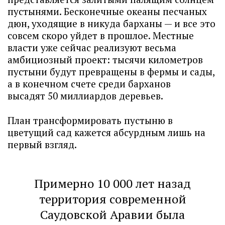
пустынями. Бесконечные океаны песчаных
дюн, уходящие в никуда барханы — и все это
совсем скоро уйдет в прошлое. Местные
власти уже сейчас реализуют весьма
амбициозный проект: тысячи километров
пустыни будут превращены в фермы и сады,
а в конечном счете среди барханов
высадят 50 миллиардов деревьев.
План трансформировать пустыню в
цветущий сад кажется абсурдным лишь на
первый взгляд.
Примерно 10 000 лет назад
территория современной
Саудовской Аравии была