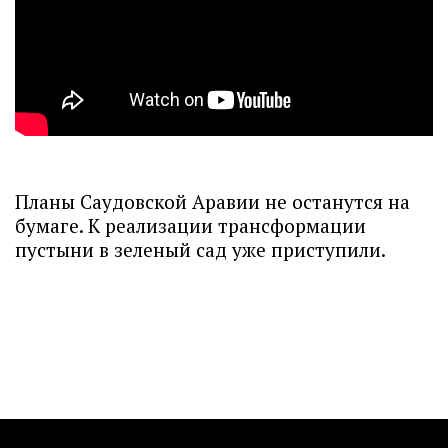
Планы Саудовской Аравии не останутся на
бумаге. К реализации трансформации
пустыни в зеленый сад уже приступили.