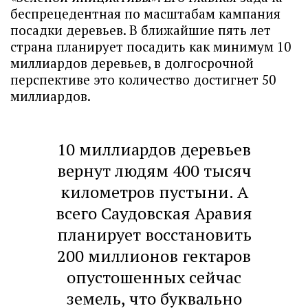
беспрецедентная по масштабам кампания
посадки деревьев. В ближайшие пять лет
страна планирует посадить как минимум 10
миллиардов деревьев, в долгосрочной
перспективе это количество достигнет 50
миллиардов.
10 миллиардов деревьев
вернут людям 400 тысяч
километров пустыни. А
всего Саудовская Аравия
планирует восстановить
200 миллионов гектаров
опустошенных сейчас
земель, что буквально