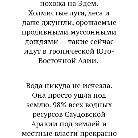
похожа на Эдем.
Холмистые луга, леса и
даже джунгли, орошаемые
проливными муссонными
дождями — такие сейчас
идут в тропической Юго-
Восточной Азии.
Вода никуда не исчезла.
Она просто ушла под
землю. 98% всех водных
ресурсов Саудовской
Аравии под землей и
местные власти прекрасно