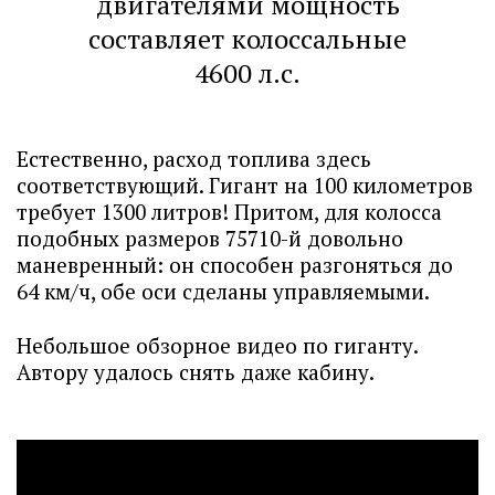
двигателями мощность
составляет колоссальные
4600 л.с.
Естественно, расход топлива здесь
соответствующий. Гигант на 100 километров
требует 1300 литров! Притом, для колосса
подобных размеров 75710-й довольно
маневренный: он способен разгоняться до
64 км/ч, обе оси сделаны управляемыми.
Небольшое обзорное видео по гиганту.
Автору удалось снять даже кабину.