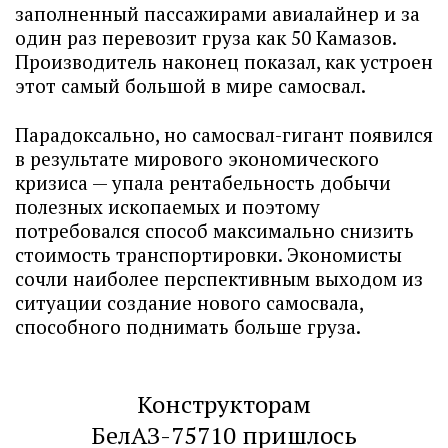
заполненный пассажирами авиалайнер и за
один раз перевозит груза как 50 Камазов.
Производитель наконец показал, как устроен
этот самый большой в мире самосвал.
Парадоксально, но самосвал-гигант появился
в результате мирового экономического
кризиса — упала рентабельность добычи
полезных ископаемых и поэтому
потребовался способ максимально снизить
стоимость транспортировки. Экономисты
сочли наиболее перспективным выходом из
ситуации создание нового самосвала,
способного поднимать больше груза.
Конструкторам
БелАЗ-75710 пришлось