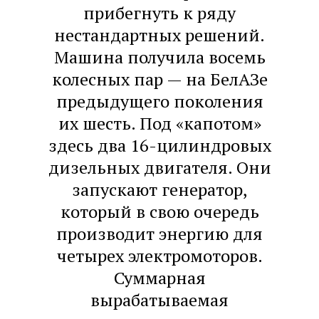
прибегнуть к ряду
нестандартных решений.
Машина получила восемь
колесных пар — на БелАЗе
предыдущего поколения
их шесть. Под «капотом»
здесь два 16-цилиндровых
дизельных двигателя. Они
запускают генератор,
который в свою очередь
производит энергию для
четырех электромоторов.
Суммарная
вырабатываемая