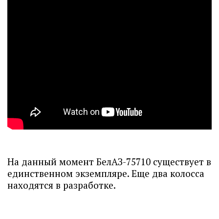
На данный момент БелАЗ-75710 существует в
единственном экземпляре. Еще два колосса
находятся в разработке.