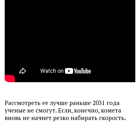
Рассмотреть ее лучше раньше 2031 года
ученые не смогут. Если, конечно, комета
вновь не начнет резко набирать скорость.