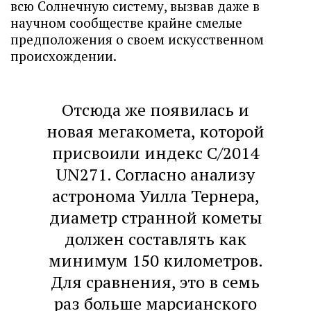
всю Солнечную систему, вызвав даже в
научном сообществе крайне смелые
предположения о своем искусственном
происхождении.
Отсюда же появилась и
новая мегакомета, которой
присвоили индекс C/2014
UN271. Согласно анализу
астронома Уилла Тернера,
диаметр странной кометы
должен составлять как
минимум 150 километров.
Для сравнения, это в семь
раз больше марсианского