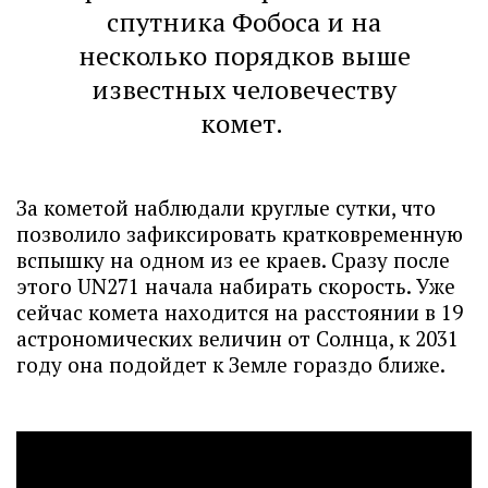
спутника Фобоса и на
несколько порядков выше
известных человечеству
комет.
За кометой наблюдали круглые сутки, что
позволило зафиксировать кратковременную
вспышку на одном из ее краев. Сразу после
этого UN271 начала набирать скорость. Уже
сейчас комета находится на расстоянии в 19
астрономических величин от Солнца, к 2031
году она подойдет к Земле гораздо ближе.