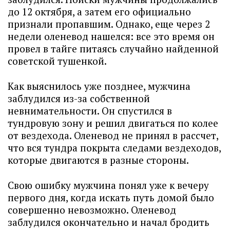
до 12 октября, а затем его официально
признали пропавшим. Однако, еще через 2
недели оленевод нашелся: все это время он
провел в тайге питаясь случайно найденной
советской тушенкой.
Как выяснилось уже позднее, мужчина
заблудился из-за собственной
невнимательности. Он спустился в
тундровую зону и решил двигаться по колее
от вездехода. Оленевод не принял в рассчет,
что вся тундра покрыта следами вездеходов,
которые двигаются в разные стороны.
Свою ошибку мужчина понял уже к вечеру
первого дня, когда искать путь домой было
совершенно невозможно. Оленевод
заблудился окончательно и начал бродить