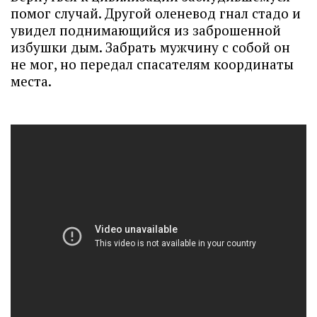
помог случай. Другой оленевод гнал стадо и
увидел поднимающийся из заброшенной
избушки дым. Забрать мужчину с собой он
не мог, но передал спасателям координаты
места.