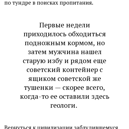
по тундре в поисках пропитания.
Первые недели
приходилось обходиться
подножным кормом, но
затем мужчина нашел
старую избу и рядом еще
советский контейнер с
ящиком советской же
тушенки — скорее всего,
когда-то ее оставили здесь
геологи.
Вернуться к цивилизации заблудившемуся