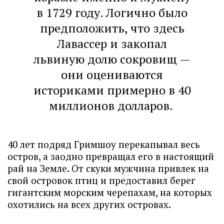
в 1729 году. Логично было
предположить, что здесь
Лавассер и закопал
львиную долю сокровищ —
они оцениваются
историками примерно в 40
миллионов долларов.
40 лет подряд Гримшоу перекапывал весь
остров, а заодно превращал его в настоящий
рай на Земле. От скуки мужчина привлек на
свой островок птиц и предоставил берег
гигантским морским черепахам, на которых
охотились на всех других островах.