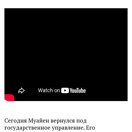
Сегодня Муайен вернулся под
государственное управление. Его