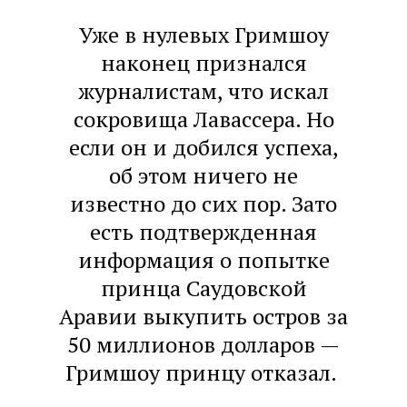
Уже в нулевых Гримшоу
наконец признался
журналистам, что искал
сокровища Лавассера. Но
если он и добился успеха,
об этом ничего не
известно до сих пор. Зато
есть подтвержденная
информация о попытке
принца Саудовской
Аравии выкупить остров за
50 миллионов долларов —
Гримшоу принцу отказал.