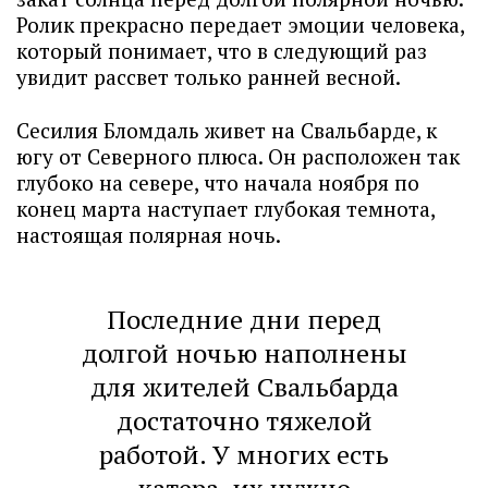
Ролик прекрасно передает эмоции человека,
который понимает, что в следующий раз
увидит рассвет только ранней весной.
Сесилия Бломдаль живет на Свальбарде, к
югу от Северного плюса. Он расположен так
глубоко на севере, что начала ноября по
конец марта наступает глубокая темнота,
настоящая полярная ночь.
Последние дни перед
долгой ночью наполнены
для жителей Свальбарда
достаточно тяжелой
работой. У многих есть