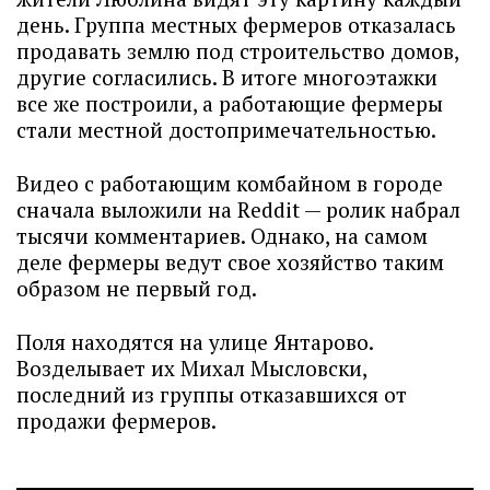
день. Группа местных фермеров отказалась
продавать землю под строительство домов,
другие согласились. В итоге многоэтажки
все же построили, а работающие фермеры
стали местной достопримечательностью.
Видео с работающим комбайном в городе
сначала выложили на Reddit — ролик набрал
тысячи комментариев. Однако, на самом
деле фермеры ведут свое хозяйство таким
образом не первый год.
Поля находятся на улице Янтарово.
Возделывает их Михал Мысловски,
последний из группы отказавшихся от
продажи фермеров.