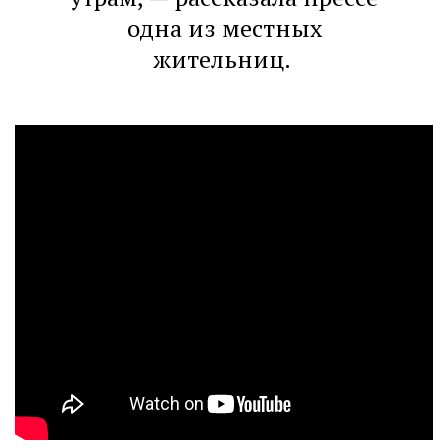
одна из местных
жительниц.