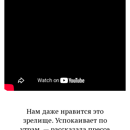
Нам даже нравится это
зрелище. Успокаивает по
утрам, — рассказала прессе