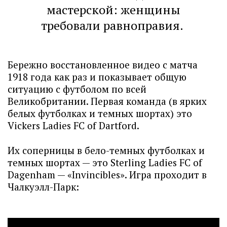
мастерской: женщины
требовали равноправия.
Бережно восстановленное видео с матча
1918 года как раз и показывает общую
ситуацию с футболом по всей
Великобритании. Первая команда (в ярких
белых футболках и темных шортах) это
Vickers Ladies FC of Dartford.
Их соперницы в бело-темных футболках и
темных шортах — это Sterling Ladies FC of
Dagenham — «Invincibles». Игра проходит в
Чалкуэлл-Парк: