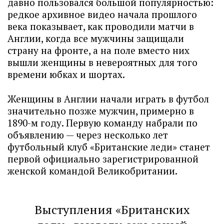
давно пользовался большой популярностью:
редкое архивное видео начала прошлого
века показывает, как проводили матчи в
Англии, когда все мужчины защищали
страну на фронте, а на поле вместо них
вышли женщины в невероятных для того
времени юбках и шортах.
Женщины в Англии начали играть в футбол
значительно позже мужчин, примерно в
1890-м году. Первую команду набрали по
объявлению — через несколько лет
футбольный клуб «Британские леди» станет
первой официально зарегистрированной
женской командой Великобритании.
Выступления «Британских