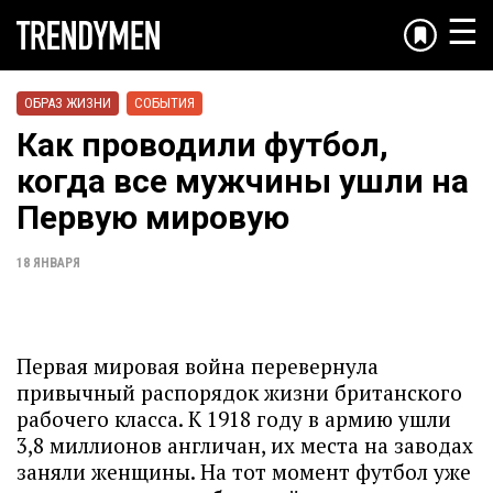
☰
ОБРАЗ ЖИЗНИ
СОБЫТИЯ
Как проводили футбол,
когда все мужчины ушли на
Первую мировую
18 ЯНВАРЯ
Первая мировая война перевернула
привычный распорядок жизни британского
рабочего класса. К 1918 году в армию ушли
3,8 миллионов англичан, их места на заводах
заняли женщины. На тот момент футбол уже