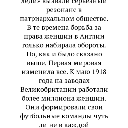
леди» вызвали серьезный
резонанс в
патриархальном обществе.
В те времена борьба за
права женщин в Англии
только набирала обороты.
Но, как и было сказано
выше, Первая мировая
изменила все. К маю 1918
года на заводах
Великобритании работали
более миллиона женщин.
Они формировали свои
футбольные команды чуть
ли не в каждой