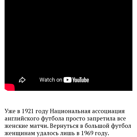
Уже в 1921 году Национальная ассоциация
английского футбола просто запретила все
женские матчи. Вернуться в большой футбол
женщинам удалось лишь в 1969 году.