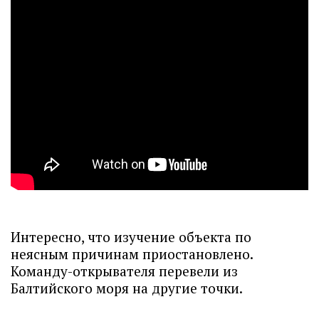
Интересно, что изучение объекта по
неясным причинам приостановлено.
Команду-открывателя перевели из
Балтийского моря на другие точки.