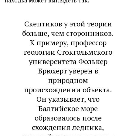
находка может выглядеть так:
Скептиков у этой теории
больше, чем сторонников.
К примеру, профессор
геологии Стокгольмского
университета Фолькер
Брюхерт уверен в
природном
происхождении объекта.
Он указывает, что
Балтийское море
образовалось после
схождения ледника,