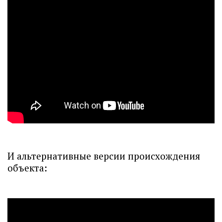
И альтернативные версии происхождения
объекта: