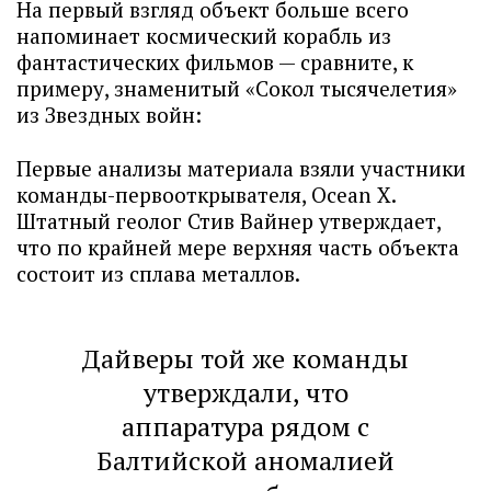
На первый взгляд объект больше всего
напоминает космический корабль из
фантастических фильмов — сравните, к
примеру, знаменитый «Сокол тысячелетия»
из Звездных войн:
Первые анализы материала взяли участники
команды-первооткрывателя, Ocean X.
Штатный геолог Стив Вайнер утверждает,
что по крайней мере верхняя часть объекта
состоит из сплава металлов.
Дайверы той же команды
утверждали, что
аппаратура рядом с
Балтийской аномалией