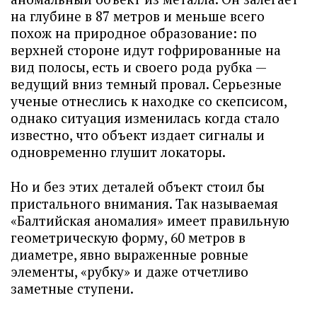
на глубине в 87 метров и меньше всего
похож на природное образование: по
верхней стороне идут гофрированные на
вид полосы, есть и своего рода рубка —
ведущий вниз темный провал. Серьезные
ученые отнеслись к находке со скепсисом,
однако ситуация изменилась когда стало
известно, что объект издает сигналы и
одновременно глушит локаторы.
Но и без этих деталей объект стоил бы
пристального внимания. Так называемая
«Балтийская аномалия» имеет правильную
геометрическую форму, 60 метров в
диаметре, явно выраженные ровные
элементы, «рубку» и даже отчетливо
заметные ступени.