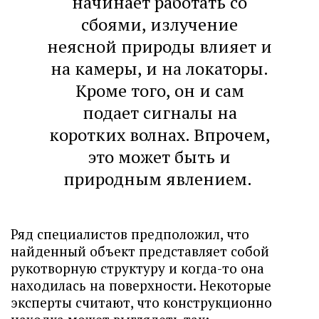
начинает работать со
сбоями, излучение
неясной природы влияет и
на камеры, и на локаторы.
Кроме того, он и сам
подает сигналы на
коротких волнах. Впрочем,
это может быть и
природным явлением.
Ряд специалистов предположил, что
найденный объект представляет собой
рукотворную структуру и когда-то она
находилась на поверхности. Некоторые
эксперты считают, что конструкционно