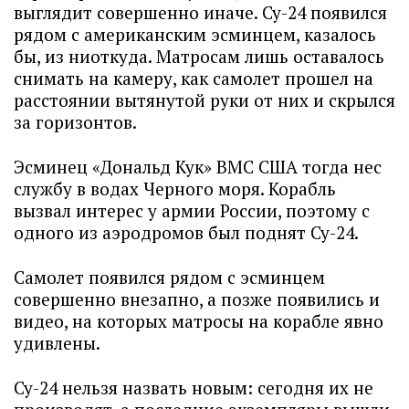
выглядит совершенно иначе. Су-24 появился
рядом с американским эсминцем, казалось
бы, из ниоткуда. Матросам лишь оставалось
снимать на камеру, как самолет прошел на
расстоянии вытянутой руки от них и скрылся
за горизонтов.
Эсминец «Дональд Кук» ВМС США тогда нес
службу в водах Черного моря. Корабль
вызвал интерес у армии России, поэтому с
одного из аэродромов был поднят Су-24.
Самолет появился рядом с эсминцем
совершенно внезапно, а позже появились и
видео, на которых матросы на корабле явно
удивлены.
Су-24 нельзя назвать новым: сегодня их не