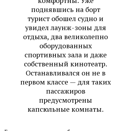
комфортны. Уже
поднявшись на борт
турист обошел судно и
увидел лаунж-зоны для
отдыха, два великолепно
оборудованных
спортивных зала и даже
собственный кинотеатр.
Останавливался он не в
первом классе — для таких
пассажиров
предусмотрены
капсюльные комнаты.