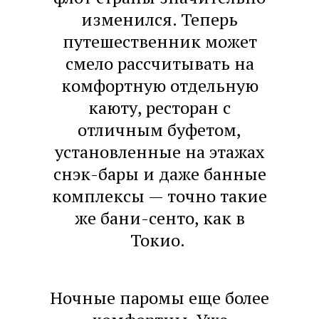
изменился. Теперь
путешественник может
смело рассчитывать на
комфортную отдельную
каюту, ресторан с
отличным буфетом,
установленные на этажах
снэк-бары и даже банные
комплексы — точно такие
же бани-сенто, как в
Токио.
Ночные паромы еще более