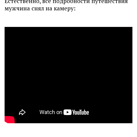
Естественно, все подробности путешествия
мужчина снял на камеру: