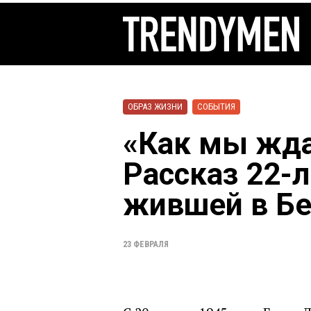
ОБРАЗ ЖИЗНИ
СОБЫТИЯ
«Как мы жда
Рассказ 22-
жившей в Бе
23 ФЕВРАЛЯ