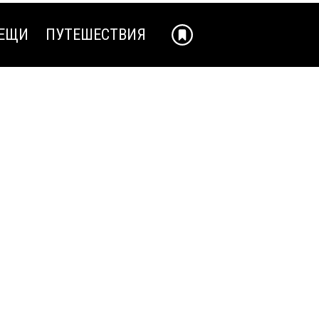
ЕЩИ
ПУТЕШЕСТВИЯ
ЕЩИ
ПУТЕШЕСТВИЯ