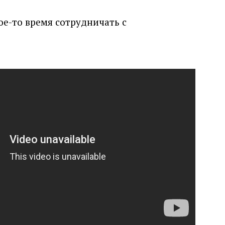
ое-то время сотрудничать с