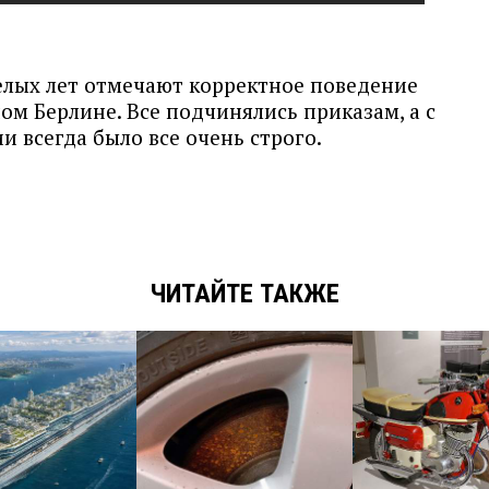
лых лет отмечают корректное поведение
ном Берлине. Все подчинялись приказам, а с
 всегда было все очень строго.
ЧИТАЙТЕ ТАКЖЕ