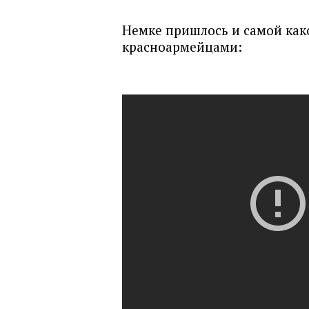
Немке пришлось и самой как
красноармейцами: