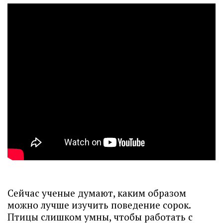
Сейчас ученые думают, каким образом
можно лучше изучить поведение сорок.
Птицы слишком умны, чтобы работать с