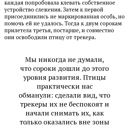
каждая попробовала клевать собственное
устройство слежения. Затем к первой
присоединились не маркированная особь, но
помочь ей не удалось. Тогда к двум сорокам
прилетела третья, постарше, и совместно
они освободили птицу от трекера.
Мы никогда не думали,
что сороки дошли до этого
уровня развития. Птицы
практически нас
обманули: сделали вид, что
трекеры их не беспокоят и
начали снимать их, как
только оказались вне зоны