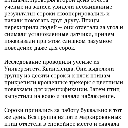
ученые на записи увидели неожиданные
результаты: сороки скооперировались и
начали помогать друг другу. Птицы
перехитрили людей — они отлетали за угол и
снимали установленные датчики, причем
показывали при этом слишком разумное
поведение даже для сорок.
Исследование проводили ученые из
Университета Квинсленда. Они выделили
группу из десяти сорок и к пяти птицам
прикрепили крошечные трекеры с цветными
повязками для идентификации. Затем птиц
выпустили на волю и начали наблюдение.
Сороки принялись за работу буквально в тот
же день. Вся группа из пяти маркированных
птиц отлетела в спокойное место и сначала