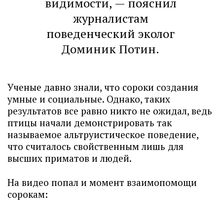
видимости, — пояснил
журналистам
поведенческий эколог
Доминик Потин.
Ученые давно знали, что сороки создания
умные и социальные. Однако, таких
результатов все равно никто не ожидал, ведь
птицы начали демонстрировать так
называемое альтруистическое поведение,
что считалось свойственным лишь для
высших приматов и людей.
На видео попал и момент взаимопомощи
сорокам: